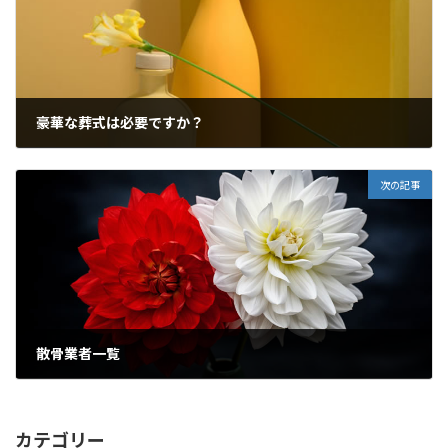
豪華な葬式は必要ですか？
2023年10月16日
次の記事
散骨業者一覧
2023年10月23日
カテゴリー